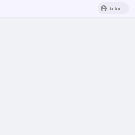
Entrar