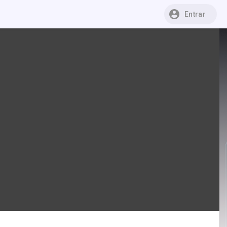
Entrar